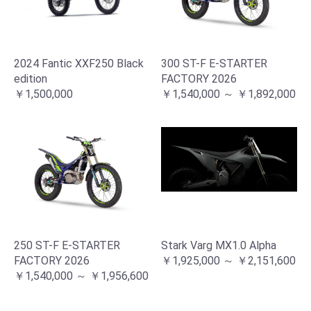
2024 Fantic XXF250 Black
300 ST-F E-STARTER
edition
FACTORY 2026
￥1,500,000
￥1,540,000 ～ ￥1,892,000
250 ST-F E-STARTER
Stark Varg MX1.0 Alpha
FACTORY 2026
￥1,925,000 ～ ￥2,151,600
￥1,540,000 ～ ￥1,956,600