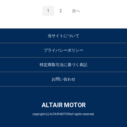
1
2
次へ
当サイトについて
プライバシーポリシー
特定商取引法に基づく表記
お問い合わせ
ALTAIR MOTOR
copyright (c) ALTAIR MOTOR all rights reserved.