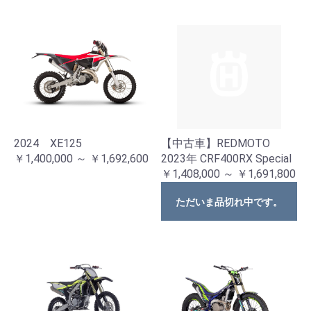
2024 XE125
【中古車】REDMOTO
￥1,400,000 ～ ￥1,692,600
2023年 CRF400RX Special
￥1,408,000 ～ ￥1,691,800
ただいま品切れ中です。