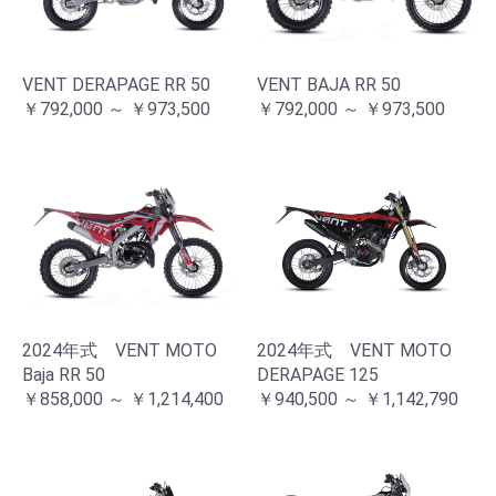
VENT DERAPAGE RR 50
VENT BAJA RR 50
￥792,000 ～ ￥973,500
￥792,000 ～ ￥973,500
2024年式 VENT MOTO
2024年式 VENT MOTO
Baja RR 50
DERAPAGE 125
￥858,000 ～ ￥1,214,400
￥940,500 ～ ￥1,142,790