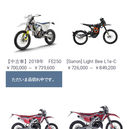
【中古車】2018年 FE250
[Surron] Light Bee L1e-C
￥700,000 ～ ￥739,600
￥726,000 ～ ￥849,200
ただいま品切れ中です。