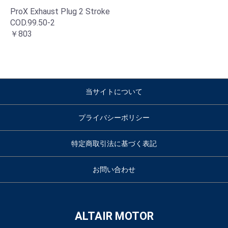
ProX Exhaust Plug 2 Stroke
COD.99.50-2
￥803
当サイトについて
プライバシーポリシー
特定商取引法に基づく表記
お問い合わせ
ALTAIR MOTOR