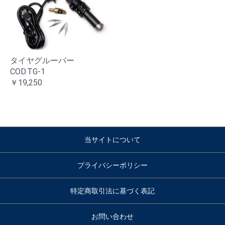
タイヤグルーバー
COD.TG-1
￥19,250
当サイトについて
プライバシーポリシー
特定商取引法に基づく表記
お問い合わせ