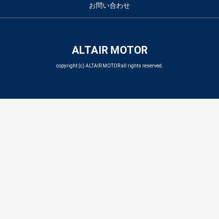
お問い合わせ
ALTAIR MOTOR
copyright (c) ALTAIR MOTOR all rights reserved.