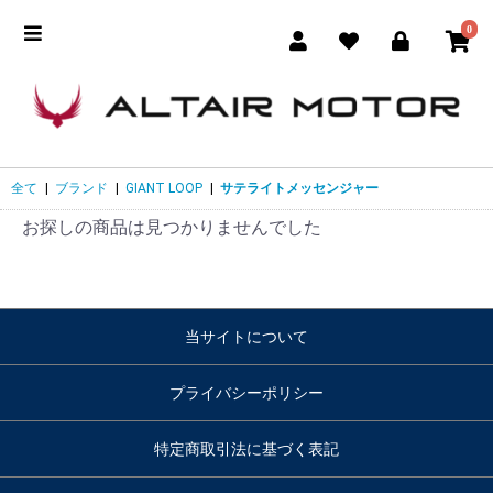
0
全て
|
ブランド
|
GIANT LOOP
|
サテライトメッセンジャー
お探しの商品は見つかりませんでした
当サイトについて
プライバシーポリシー
特定商取引法に基づく表記