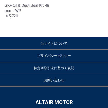
SKF Oil & Dust Seal Kit 48
mm. - WP
￥5,720
当サイトについて
プライバシーポリシー
特定商取引法に基づく表記
お問い合わせ
ALTAIR MOTOR