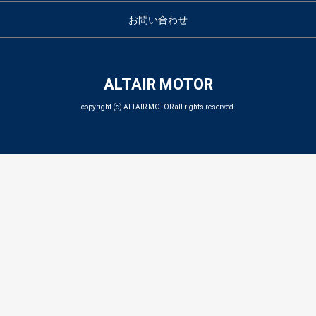
お問い合わせ
ALTAIR MOTOR
copyright (c) ALTAIR MOTOR all rights reserved.