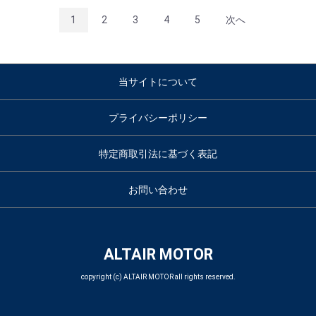
1
2
3
4
5
次へ
当サイトについて
プライバシーポリシー
特定商取引法に基づく表記
お問い合わせ
ALTAIR MOTOR
copyright (c) ALTAIR MOTOR all rights reserved.