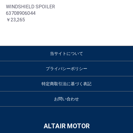
WINDSHIELD SPOILER
63708906044
￥23,265
当サイトについて
プライバシーポリシー
特定商取引法に基づく表記
お問い合わせ
ALTAIR MOTOR