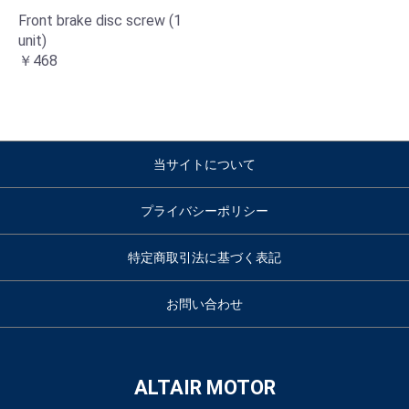
Front brake disc screw (1
unit)
￥468
当サイトについて
プライバシーポリシー
特定商取引法に基づく表記
お問い合わせ
ALTAIR MOTOR